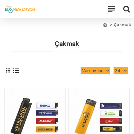
Çakmak
Çakmak