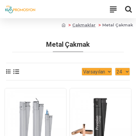
Çakmaklar
Metal Çakmak
Metal Çakmak