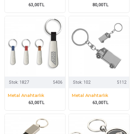
63,00TL
80,00TL
Stok:
1827
5406
Stok:
102
5112
Metal Anahtarlık
Metal Anahtarlık
63,00TL
63,00TL