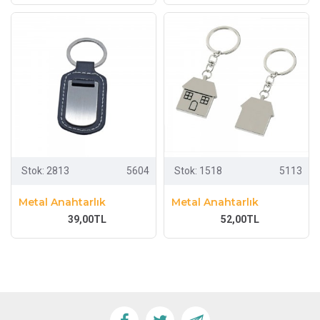
Stok:
2813
5604
Stok:
1518
5113
Metal Anahtarlık
Metal Anahtarlık
39,00TL
52,00TL