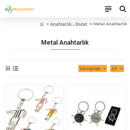
Anahtarlık - Rozet
Metal Anahtarlık
Metal Anahtarlık