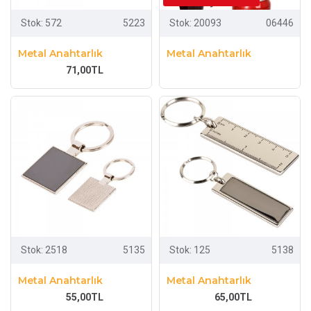
Stok:
572
5223
Stok:
20093
06446
Metal Anahtarlık
Metal Anahtarlık
71,00TL
Stok:
2518
5135
Stok:
125
5138
Metal Anahtarlık
Metal Anahtarlık
55,00TL
65,00TL