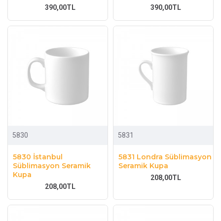
390,00TL
390,00TL
5830
5831
5830 İstanbul
5831 Londra Süblimasyon
Süblimasyon Seramik
Seramik Kupa
Kupa
208,00TL
208,00TL