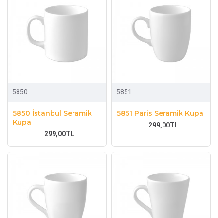
5850
5851
5850 İstanbul Seramik
5851 Paris Seramik Kupa
Kupa
299,00TL
299,00TL