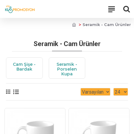
Seramik - Cam Ürünler
Seramik - Cam Ürünler
Cam Şişe -
Seramik -
Bardak
Porselen
Kupa