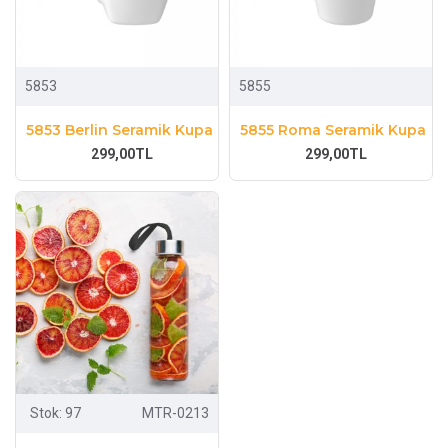
5853
5855
5853 Berlin Seramik Kupa
5855 Roma Seramik Kupa
299,00TL
299,00TL
Stok:
97
MTR-0213