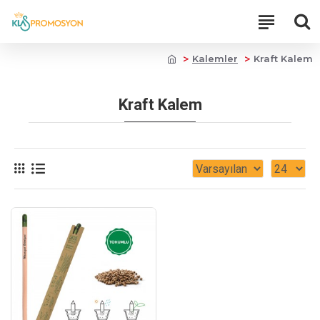
Kalemler
Kraft Kalem
Kraft Kalem