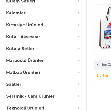
Kalem Setleri
Kalemler
Kırtasiye Ürünleri
Kutu - Aksesuar
Kutulu Setler
Masaüstü Ürünler
Karton Ç
Matbaa Ürünleri
Karton 
Saatler
Seramik - Cam Ürünler
Teknoloji Ürünleri