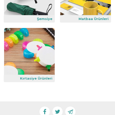
Şemsiye
Matbaa Ürünleri
Kırtasiye Ürünleri