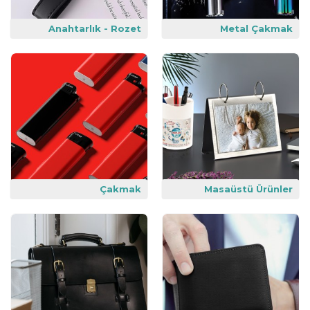
Anahtarlık - Rozet
Metal Çakmak
Çakmak
Masaüstü Ürünler