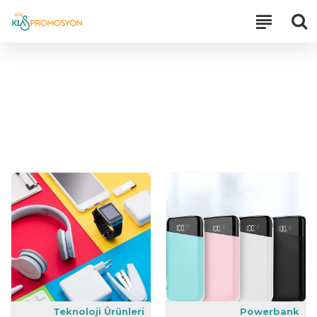
Teknoloji Ürünleri
Powerbank